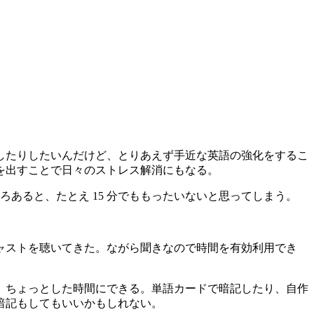
したりしたいんだけど、とりあえず手近な英語の強化をするこ
を出すことで日々のストレス解消にもなる。
ろあると、たとえ 15 分でももったいないと思ってしまう。
ャストを聴いてきた。ながら聞きなので時間を有効利用でき
。ちょっとした時間にできる。単語カードで暗記したり、自作
暗記もしてもいいかもしれない。