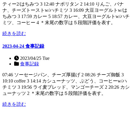
ティー2/はちみつ 3 12:40 ナポリタン 2 14:10 りんご、バナ
ナ、チーズトーストw/ハチミツ 3 16:09 大豆ヨーグルトw/は
ちみつ 3 17:59 カレー 5 18:57 カレー、大豆ヨーグルトw/ハチ
ミツ、コーヒー 4 ＊末尾の数字は５段階評価を表す。
続きを読む
2023-04-24 食事記録
2023/04/25 Tue
食事記録
07:46 ソーセージパン、チーズ厚揚げ 2 08:26 チーズ御飯 3
10:10 coffee 3 14:14 カシューナッツ、ぶどう、コーヒーw/ハ
チミツ 3 19:56 ライ麦ブレッド、マンゴーチーズ 2 20:26 カシ
ューナッツ 2 ＊末尾の数字は５段階評価を表す。
続きを読む