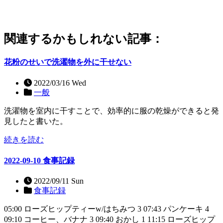
関連するかもしれない記事：
花粉のせいで洗濯物を外に干せない
2022/03/16 Wed
一般
洗濯物を室内に干すことで、効率的に服の乾燥ができると発
見したと書いた。
続きを読む
2022-09-10 食事記録
2022/09/11 Sun
食事記録
05:00 ローズヒップティーw/はちみつ 3 07:43 パンケーキ 4
09:10 コーヒー、バナナ 3 09:40 おかし 1 11:15 ローズヒップ