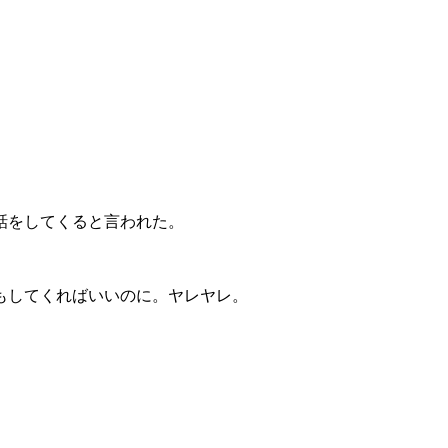
話をしてくると言われた。
もしてくればいいのに。ヤレヤレ。