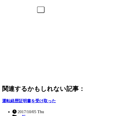
関連するかもしれない記事：
運転経歴証明書を受け取った
2017/10/05 Thu