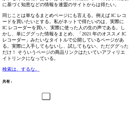
に基づく知恵などの情報を連盟のサイトからは得たい。
同じことは単なるまとめページにも言える。例えば IC レコ
ードを買いたいとする。私がネットで得たいのは、実際に
IC レコーダーを買い、実際に使った人の生の声である。し
かし、単にググった情報をまとめ、「2021 年のオススメ IC
レコーダー」みたいなタイトルで公開しているページがあ
る。実際に入手してもないし、試してもない、ただググった
だけ！ そういうページの商品リンクはたいていアフィリエ
イトリンクになっている。
検索は、するな。
共有 :