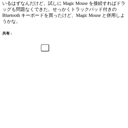
いるはずなんだけど。試しに Magic Mouse を接続すればドラ
ッグも問題なくできた。せっかくトラックパッド付きの
Bluetooth キーボードを買ったけど、Magic Mouse と併用しよ
うかな。
共有 :