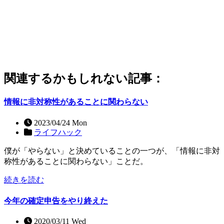
関連するかもしれない記事：
情報に非対称性があることに関わらない
2023/04/24 Mon
ライフハック
僕が「やらない」と決めていることの一つが、「情報に非対
称性があることに関わらない」ことだ。
続きを読む
今年の確定申告をやり終えた
2020/03/11 Wed