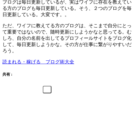
ブログは毎日更新しているが、実はワイフに存在を教えてい
る方のブログも毎日更新している。そう、２つのブログを毎
日更新している。大変です。。
ただ、ワイフに教えてる方のブログは、そこまで自分にとっ
て重要ではないので、随時更新にしようかなと思ってる。む
しろ、自分の名前を出してるプロフィールサイトをブログ化
して、毎日更新しようかな。その方が仕事に繋がりやすいだ
ろう。
読まれる・稼げる ブログ術大全
共有 :