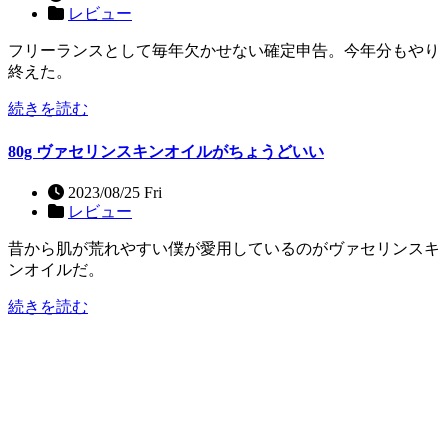
レビュー
フリーランスとして毎年欠かせない確定申告。今年分もやり
終えた。
続きを読む
80g ヴァセリンスキンオイルがちょうどいい
2023/08/25 Fri
レビュー
昔から肌が荒れやすい僕が愛用しているのがヴァセリンスキ
ンオイルだ。
続きを読む