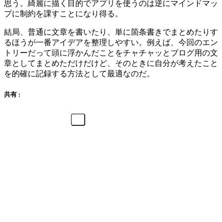
思う。綺麗に描く目的でアプリを使うのは逆にマインドマッ
プに制約を課すことになり得る。
結局、普通に文章を書いたり、単に箇条書きでまとめたりす
るほうが一番アイデアを整理しやすい。例えば、今回のエン
トリーだって頭に浮かんだことをチャチャッとブログ用の文
章としてまとめただけだけど、そのときに自分が考えたこと
を的確に記録する方法として最適なのだ。
共有 :