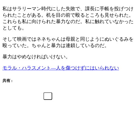
私はサラリーマン時代にした失敗で、課長に手帳を投げつけ
られたことがある。机を目の前で殴るところも見せられた。
これらも私に向けられた暴力なのだ。私に触れていなかった
としても。
そして映画ではネネちゃんは母親と同じようにぬいぐるみを
殴っていた。ちゃんと暴力は連鎖しているのだ。
暴力はやめなければいけない。
モラル・ハラスメント―人を傷つけずにはいられない
共有 :