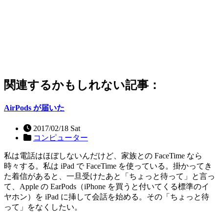
関連するかもしれない記事：
AirPods が届いた
2017/02/18 Sat
コンピューター
私は電話はほぼしないんだけど、家族との FaceTime なら
時々する。私は iPad で FaceTime を使っている。掛かってき
た着信があると、一旦受けたあと「ちょっと待って」と言っ
て、Apple の EarPods（iPhone を買うと付いてくる標準のイ
ヤホン）を iPad に挿して会話を始める。その「ちょっと待
って」をなくしたい。