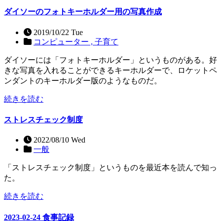
ダイソーのフォトキーホルダー用の写真作成
2019/10/22 Tue
コンピューター ,
子育て
ダイソーには「フォトキーホルダー」というものがある。好
きな写真を入れることができるキーホルダーで、ロケットペ
ンダントのキーホルダー版のようなものだ。
続きを読む
ストレスチェック制度
2022/08/10 Wed
一般
「ストレスチェック制度」というものを最近本を読んで知っ
た。
続きを読む
2023-02-24 食事記録