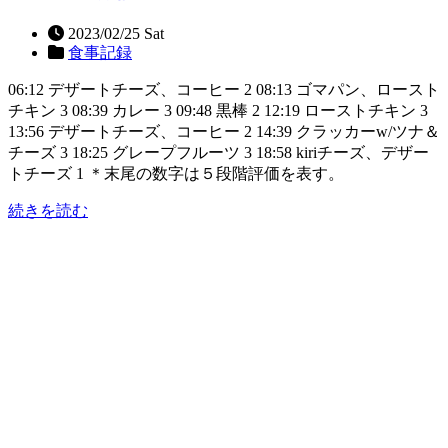
2023/02/25 Sat
食事記録
06:12 デザートチーズ、コーヒー 2 08:13 ゴマパン、ロースト
チキン 3 08:39 カレー 3 09:48 黒棒 2 12:19 ローストチキン 3
13:56 デザートチーズ、コーヒー 2 14:39 クラッカーw/ツナ＆
チーズ 3 18:25 グレープフルーツ 3 18:58 kiriチーズ、デザー
トチーズ 1 ＊末尾の数字は５段階評価を表す。
続きを読む