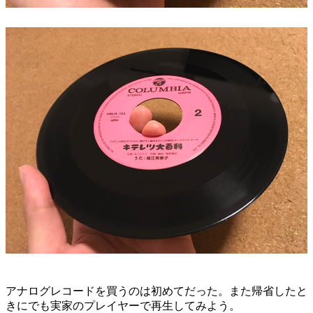
アナログレコードを買うのは初めてだった。また帰省したと
きにでも実家のプレイヤーで再生してみよう。