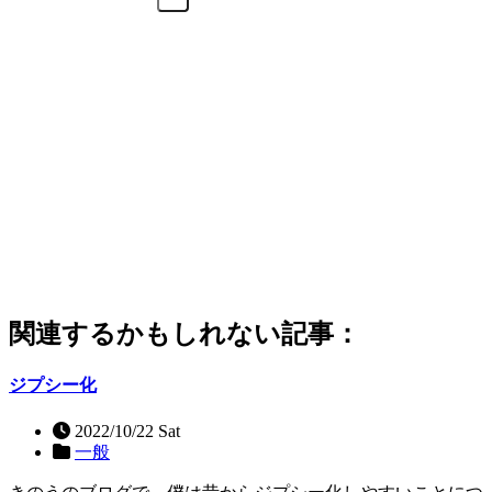
関連するかもしれない記事：
ジプシー化
2022/10/22 Sat
一般