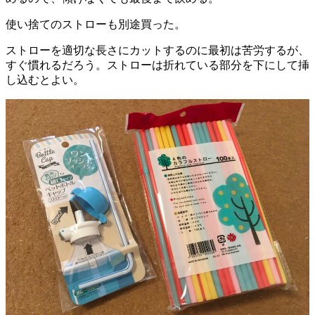
使い捨てのストローも別途買った。
ストローを適切な長さにカットするのに最初は苦労するが、
すぐ慣れるだろう。ストローは折れている部分を下にして挿
し込むとよい。