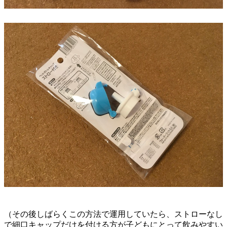
（その後しばらくこの方法で運用していたら、ストローなし
で細口キャップだけを付ける方が子どもにとって飲みやすい