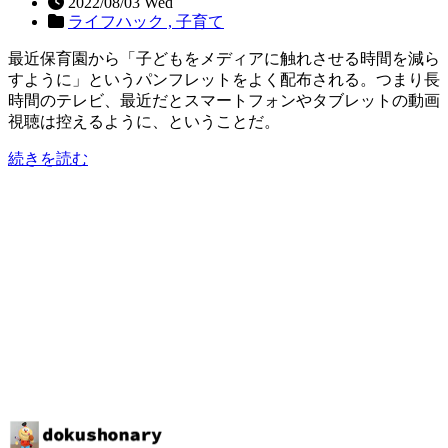
2022/08/03 Wed
ライフハック ,
子育て
最近保育園から「子どもをメディアに触れさせる時間を減ら
すように」というパンフレットをよく配布される。つまり長
時間のテレビ、最近だとスマートフォンやタブレットの動画
視聴は控えるように、ということだ。
続きを読む