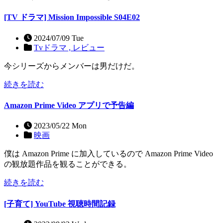
[TV ドラマ] Mission Impossible S04E02
2024/07/09 Tue
Tvドラマ ,
レビュー
今シリーズからメンバーは男だけだ。
続きを読む
Amazon Prime Video アプリで予告編
2023/05/22 Mon
映画
僕は Amazon Prime に加入しているので Amazon Prime Video
の観放題作品を観ることができる。
続きを読む
[子育て] YouTube 視聴時間記録