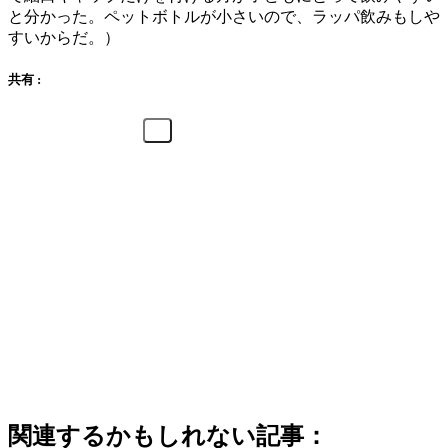
と分かった。ペットボトルが小さいので、ラッパ飲みもしや
すいからだ。）
共有 :
関連するかもしれない記事：