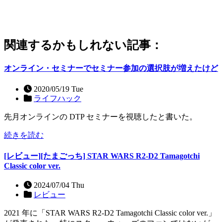
関連するかもしれない記事：
オンライン・セミナーでセミナー参加の選択肢が増えたけど
2020/05/19 Tue
ライフハック
先月オンラインの DTP セミナーを視聴したと書いた。
続きを読む
[レビュー][たまごっち] STAR WARS R2-D2 Tamagotchi
Classic color ver.
2024/07/04 Thu
レビュー
2021 年に「STAR WARS R2-D2 Tamagotchi Classic color ver.」