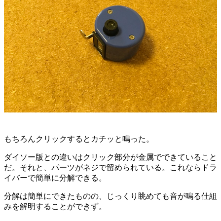
もちろんクリックするとカチッと鳴った。
ダイソー版との違いはクリック部分が金属でできていること
だ。それと、パーツがネジで留められている。これならドラ
イバーで簡単に分解できる。
分解は簡単にできたものの、じっくり眺めても音が鳴る仕組
みを解明することができず。