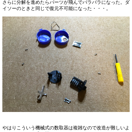
さらに分解を進めたらパーツが飛んでバラバラになった。ダ
イソーのときと同じで復元不可能になった・・・。
やはりこういう機械式の数取器は複雑なので改造が難しいよ