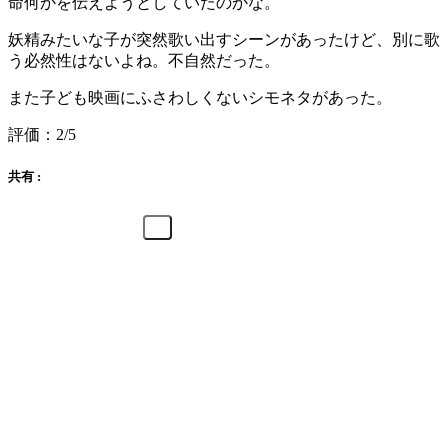
命何かを伝えようとしていたのかな。
妖精みたいな子が突然歌い出すシーンがあったけど、別に歌
う必然性はないよね。不自然だった。
また子ども映画にふさわしくないシモネタがあった。
評価：2/5
共有 :