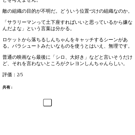
敵の組織の目的が不明だ。どういう位置づけの組織なのか。
「サラリーマンって土下座すればいいと思っているから嫌な
んだよな」という言葉は分かる。
ロケットから落ちるしんちゃんをキャッチするシーンがあ
る。パラシュートみたいなものを使うとはいえ、無理です。
普通の映画なら最後に「シロ、大好き」などと言いそうだけ
ど、それを言わないところがクレヨンしんちゃんらしい。
評価：2/5
共有 :