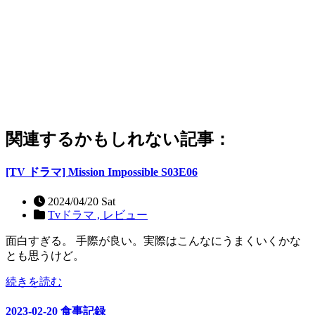
関連するかもしれない記事：
[TV ドラマ] Mission Impossible S03E06
2024/04/20 Sat
Tvドラマ ,
レビュー
面白すぎる。 手際が良い。実際はこんなにうまくいくかな
とも思うけど。
続きを読む
2023-02-20 食事記録