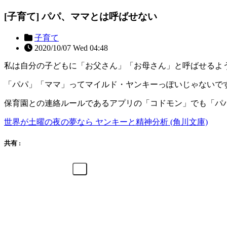
[子育て] パパ、ママとは呼ばせない
子育て
2020/10/07 Wed 04:48
私は自分の子どもに「お父さん」「お母さん」と呼ばせるよ
「パパ」「ママ」ってマイルド・ヤンキーっぽいじゃないで
保育園との連絡ルールであるアプリの「コドモン」でも「パ
世界が土曜の夜の夢なら ヤンキーと精神分析 (角川文庫)
共有 :