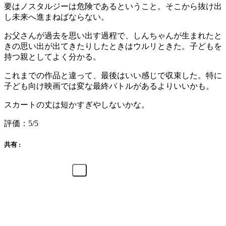
要はノスタルジーは危険であるということ。そこから抜け出
し未来へ進まねばならない。
お父さんが過去を思い出す過程で、しんちゃんが生まれたと
きの思い出が出てきたりしたときはウルリときた。子どもを
持つ親としてよく分かる。
これまでの作品と違って、最後はいい感じで収束した。特に
子ども向け映画では変な最終バトルがあるよりいいかも。
スカートの丈は短かすぎやしないかな。
評価：5/5
共有 :