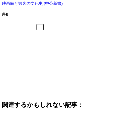
映画館と観客の文化史 (中公新書)
共有 :
関連するかもしれない記事：