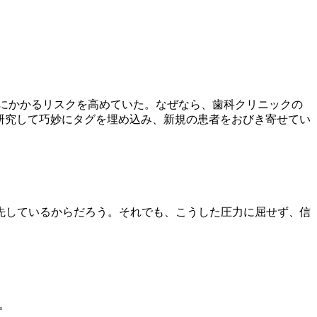
にかかるリスクを高めていた。なぜなら、歯科クリニックの
研究して巧妙にタグを埋め込み、新規の患者をおびき寄せてい
先しているからだろう。それでも、こうした圧力に屈せず、信
。