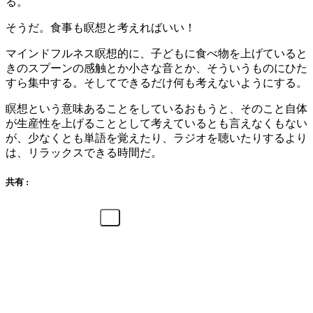
る。
そうだ。食事も瞑想と考えればいい！
マインドフルネス瞑想的に、子どもに食べ物を上げていると
きのスプーンの感触とか小さな音とか、そういうものにひた
すら集中する。そしてできるだけ何も考えないようにする。
瞑想という意味あることをしているおもうと、そのこと自体
が生産性を上げることとして考えているとも言えなくもない
が、少なくとも単語を覚えたり、ラジオを聴いたりするより
は、リラックスできる時間だ。
共有 :