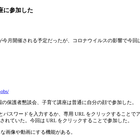
講座に参加した
今月開催される予定だったが、コロナウイルスの影響で今回は Z
。
-obs/
育園の保護者懇談会、子育て講座は普通に自分の顔で参加した。
D とパスワードを入力するか、専用 URL をクリックすることで
されていた。今回は URL をクリックすることで参加した。
きな画像や動画にする機能がある。