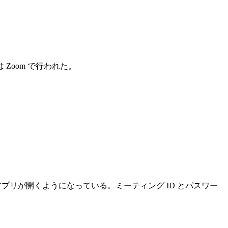
oom で行われた。
アプリが開くようになっている。ミーティング ID とパスワー