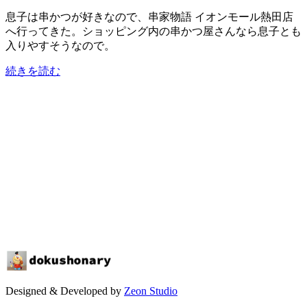
息子は串かつが好きなので、串家物語 イオンモール熱田店
へ行ってきた。ショッピング内の串かつ屋さんなら息子とも
入りやすそうなので。
続きを読む
Designed & Developed by
Zeon Studio