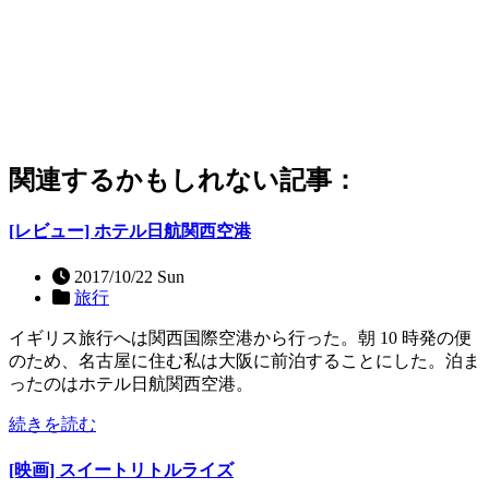
関連するかもしれない記事：
[レビュー] ホテル日航関西空港
2017/10/22 Sun
旅行
イギリス旅行へは関西国際空港から行った。朝 10 時発の便
のため、名古屋に住む私は大阪に前泊することにした。泊ま
ったのはホテル日航関西空港。
続きを読む
[映画] スイートリトルライズ