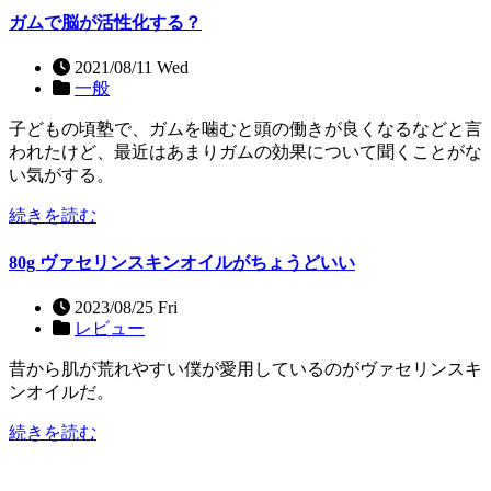
ガムで脳が活性化する？
2021/08/11 Wed
一般
子どもの頃塾で、ガムを噛むと頭の働きが良くなるなどと言
われたけど、最近はあまりガムの効果について聞くことがな
い気がする。
続きを読む
80g ヴァセリンスキンオイルがちょうどいい
2023/08/25 Fri
レビュー
昔から肌が荒れやすい僕が愛用しているのがヴァセリンスキ
ンオイルだ。
続きを読む