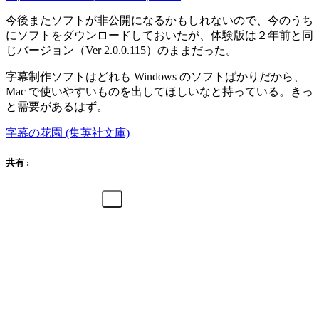
今後またソフトが非公開になるかもしれないので、今のうち
にソフトをダウンロードしておいたが、体験版は２年前と同
じバージョン（Ver 2.0.0.115）のままだった。
字幕制作ソフトはどれも Windows のソフトばかりだから、
Mac で使いやすいものを出してほしいなと持っている。きっ
と需要があるはず。
字幕の花園 (集英社文庫)
共有 :