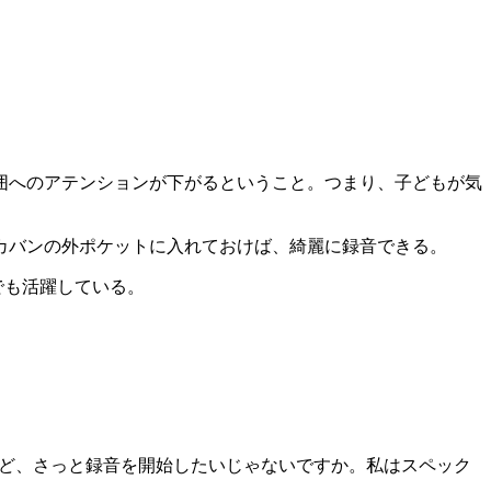
囲へのアテンションが下がるということ。つまり、子どもが気
カバンの外ポケットに入れておけば、綺麗に録音できる。
音でも活躍している。
んだけど、さっと録音を開始したいじゃないですか。私はスペック