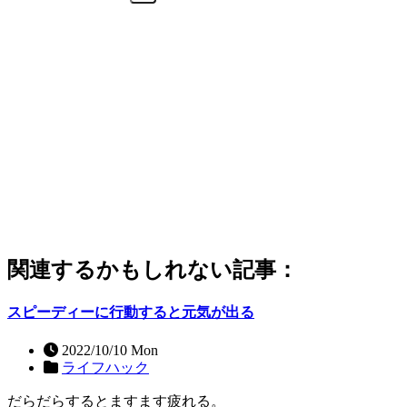
関連するかもしれない記事：
スピーディーに行動すると元気が出る
2022/10/10 Mon
ライフハック
だらだらするとますます疲れる。