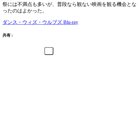
祭には不満点も多いが、普段なら観ない映画を観る機会とな
ったのはよかった。
ダンス・ウィズ・ウルブズ Blu-ray
共有 :