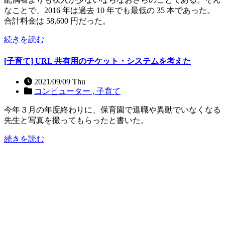
なことで、2016 年は過去 10 年でも最低の 35 本であった。
合計料金は 58,600 円だった。
続きを読む
[子育て] URL 共有用のチケット・システムを考えた
2021/09/09 Thu
コンピューター ,
子育て
今年３月の年度終わりに、保育園で退職や異動でいなくなる
先生と写真を撮ってもらったと書いた。
続きを読む