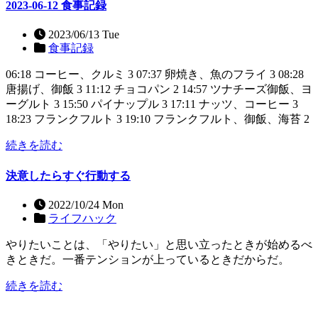
2023-06-12 食事記録
2023/06/13 Tue
食事記録
06:18 コーヒー、クルミ 3 07:37 卵焼き、魚のフライ 3 08:28
唐揚げ、御飯 3 11:12 チョコパン 2 14:57 ツナチーズ御飯、ヨ
ーグルト 3 15:50 パイナップル 3 17:11 ナッツ、コーヒー 3
18:23 フランクフルト 3 19:10 フランクフルト、御飯、海苔 2
続きを読む
決意したらすぐ行動する
2022/10/24 Mon
ライフハック
やりたいことは、「やりたい」と思い立ったときが始めるべ
きときだ。一番テンションが上っているときだからだ。
続きを読む