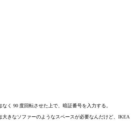
なく 90 度回転させた上で、暗証番号を入力する。
大きなソファーのようなスペースが必要なんだけど、IKEA