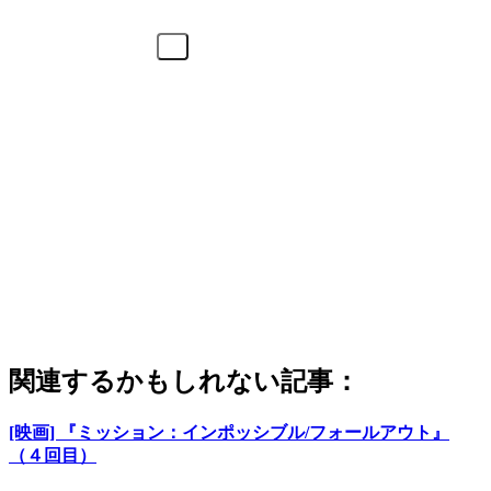
関連するかもしれない記事：
[映画] 『ミッション：インポッシブル/フォールアウト』
（４回目）