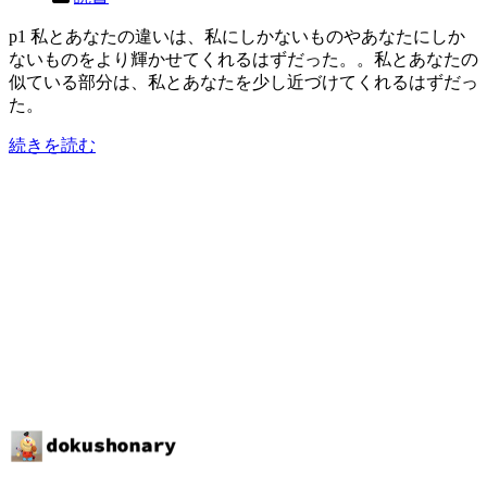
p1 私とあなたの違いは、私にしかないものやあなたにしか
ないものをより輝かせてくれるはずだった。。私とあなたの
似ている部分は、私とあなたを少し近づけてくれるはずだっ
た。
続きを読む