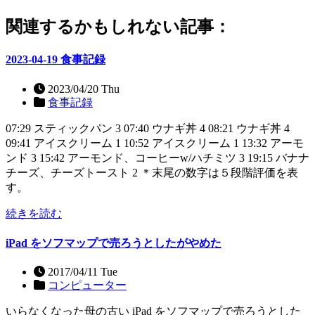
関連するかもしれない記事：
2023-04-19 食事記録
2023/04/20 Thu
食事記録
07:29 スティックパン 3 07:40 ウナギ丼 4 08:21 ウナギ丼 4
09:41 アイスクリーム 1 10:52 アイスクリーム 1 13:32 アーモ
ンド 3 15:42 アーモンド、コーヒーw/ハチミツ 3 19:15 バナナ
チーズ、チーズトースト 2 ＊末尾の数字は５段階評価を表
す。
続きを読む
iPad をソフマップで売ろうとしたがやめた
2017/04/11 Tue
コンピューター
いらなくなった母の古い iPad をソフマップで売ろうとした