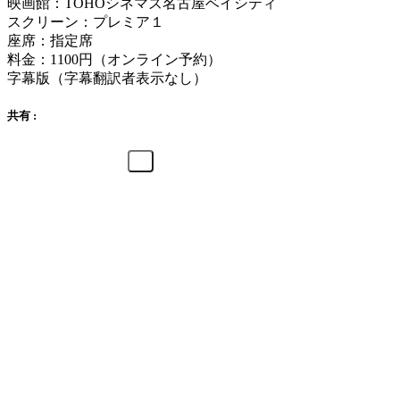
映画館：TOHOシネマズ名古屋ベイシティ
スクリーン：プレミア１
座席：指定席
料金：1100円（オンライン予約）
字幕版（字幕翻訳者表示なし）
共有 :