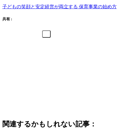
子どもの笑顔と安定経営が両立する 保育事業の始め方
共有 :
関連するかもしれない記事：