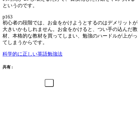
というのです。
p163
初心者の段階では、お金をかけようとするのはデメリットが
大きいかもしれません。お金をかけると、つい手の込んだ教
材、本格的な教材を買ってしまい、勉強のハードルが上がっ
てしまうからです。
科学的に正しい英語勉強法
共有 :