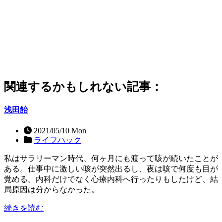
関連するかもしれない記事：
浅田飴
2021/05/10 Mon
ライフハック
私はサラリーマン時代、何ヶ月にも渡って咳が続いたことが
ある。仕事中に激しい咳が突然出るし、夜は咳で何度も目が
覚める。内科だけでなく心療内科へ行ったりもしたけど、結
局原因は分からなかった。
続きを読む