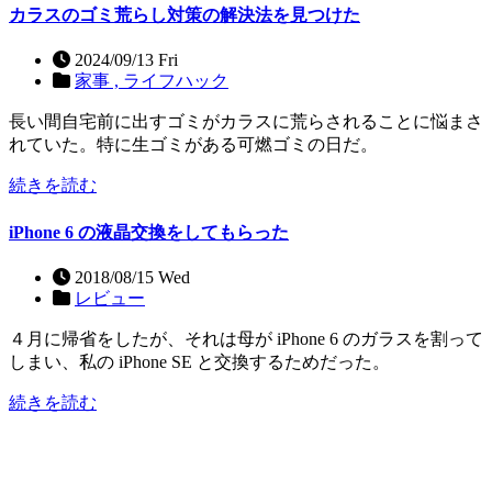
カラスのゴミ荒らし対策の解決法を見つけた
2024/09/13 Fri
家事 ,
ライフハック
長い間自宅前に出すゴミがカラスに荒らされることに悩まさ
れていた。特に生ゴミがある可燃ゴミの日だ。
続きを読む
iPhone 6 の液晶交換をしてもらった
2018/08/15 Wed
レビュー
４月に帰省をしたが、それは母が iPhone 6 のガラスを割って
しまい、私の iPhone SE と交換するためだった。
続きを読む