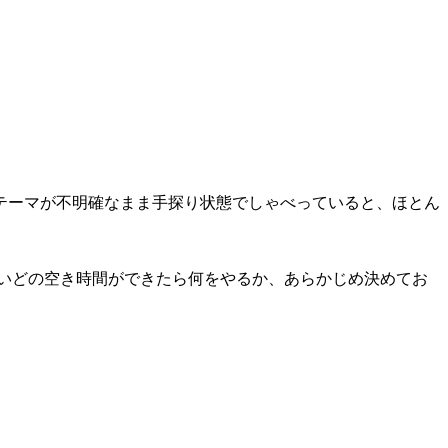
テーマが不明確なまま手探り状態でしゃべっていると、ほとん
いどの空き時間ができたら何をやるか、あらかじめ決めてお