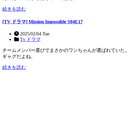
続きを読む
[TV ドラマ] Mission Impossible S04E17
2025/02/04 Tue
Tv ドラマ
チームメンバー選びでまさかのワンちゃんが選ばれていた。
ギャグだよね。
続きを読む