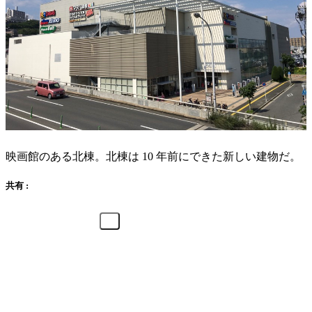
映画館のある北棟。北棟は 10 年前にできた新しい建物だ。
共有 :