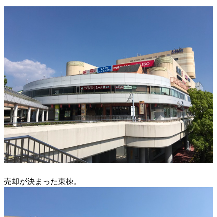
売却が決まった東棟。