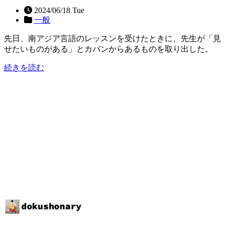
2024/06/18 Tue
一般
先日、南アジア言語のレッスンを受けたときに、先生が「見
せたいものがある」とカバンからあるものを取り出した。
続きを読む