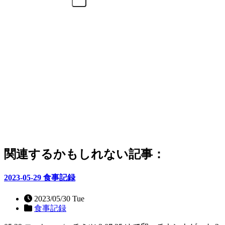
関連するかもしれない記事：
2023-05-29 食事記録
2023/05/30 Tue
食事記録