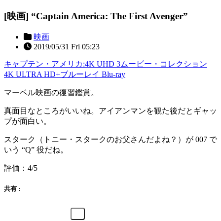
[映画] “Captain America: The First Avenger”
映画
2019/05/31 Fri 05:23
キャプテン・アメリカ:4K UHD 3ムービー・コレクション
4K ULTRA HD+ブルーレイ Blu-ray
マーベル映画の復習鑑賞。
真面目なところがいいね。アイアンマンを観た後だとギャッ
プが面白い。
スターク（トニー・スタークのお父さんだよね？）が 007 で
いう “Q” 役だね。
評価：4/5
共有 :