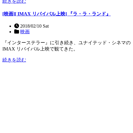
続きを読む
[映画][ IMAX リバイバル上映] 『ラ・ラ・ランド』
2018/02/10 Sat
映画
『インターステラー』に引き続き、ユナイテッド・シネマの
IMAX リバイバル上映で観てきた。
続きを読む