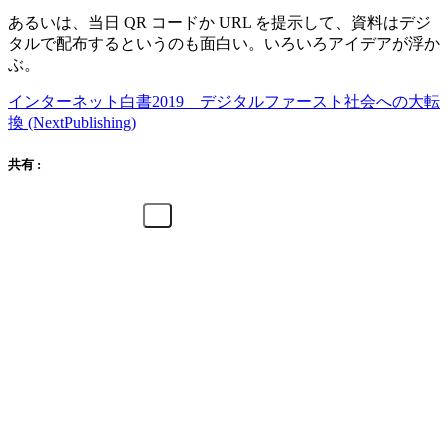
あるいは、当日 QR コードか URL を提示して、資料はデジ
タルで配布するというのも面白い。いろいろアイデアが浮か
ぶ。
インターネット白書2019 デジタルファースト社会への大転
換 (NextPublishing)
共有 :