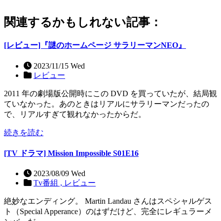
関連するかもしれない記事：
[レビュー]『謎のホームページ サラリーマンNEO』
2023/11/15 Wed
レビュー
2011 年の劇場版公開時にこの DVD を買っていたが、結局観
ていなかった。あのときはリアルにサラリーマンだったの
で、リアルすぎて観れなかったからだ。
続きを読む
[TV ドラマ] Mission Impossible S01E16
2023/08/09 Wed
Tv番組 ,
レビュー
絶妙なエンディング。 Martin Landau さんはスペシャルゲス
ト（Special Apperance）のはずだけど、完全にレギュラーメ