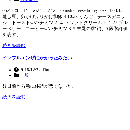
05:45 コーヒーw/ハチミツ、danish cheese honey toast 3 08:13
蒸し豆、卵かけふりかけ御飯 3 10:28 りんご、チーズデニッ
シュトーストw/ハチミツ 2 14:13 ソフトクリーム 2 15:27 ブル
ーベリー、コーヒーw/ハチミツ 3 ＊末尾の数字は５段階評価
を表す。
続きを読む
インフルエンザにかかったみたい
2016/12/22 Thu
一般
数日前から急に体調が悪くなった。
続きを読む