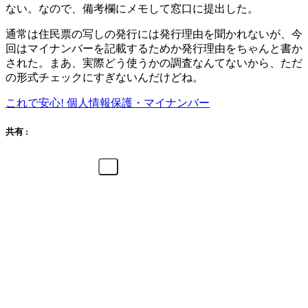
ない。なので、備考欄にメモして窓口に提出した。
通常は住民票の写しの発行には発行理由を聞かれないが、今
回はマイナンバーを記載するためか発行理由をちゃんと書か
された。まあ、実際どう使うかの調査なんてないから、ただ
の形式チェックにすぎないんだけどね。
これで安心! 個人情報保護・マイナンバー
共有 :