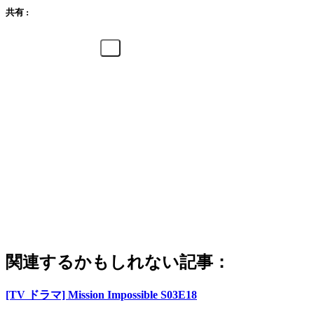
共有 :
関連するかもしれない記事：
[TV ドラマ] Mission Impossible S03E18