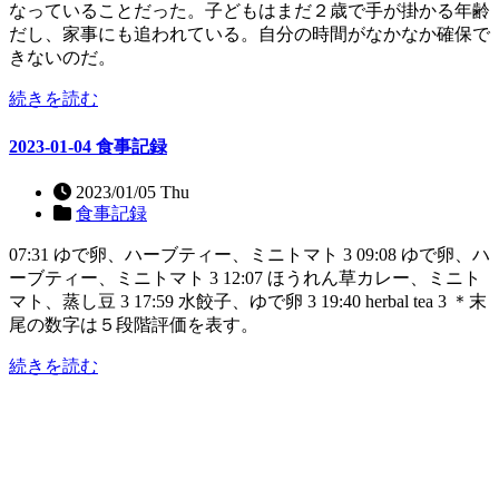
なっていることだった。子どもはまだ２歳で手が掛かる年齢
だし、家事にも追われている。自分の時間がなかなか確保で
きないのだ。
続きを読む
2023-01-04 食事記録
2023/01/05 Thu
食事記録
07:31 ゆで卵、ハーブティー、ミニトマト 3 09:08 ゆで卵、ハ
ーブティー、ミニトマト 3 12:07 ほうれん草カレー、ミニト
マト、蒸し豆 3 17:59 水餃子、ゆで卵 3 19:40 herbal tea 3 ＊末
尾の数字は５段階評価を表す。
続きを読む