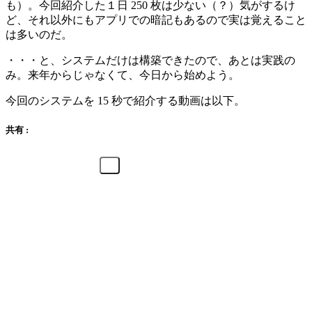
も）。今回紹介した１日 250 枚は少ない（？）気がするけ
ど、それ以外にもアプリでの暗記もあるので実は覚えること
は多いのだ。
・・・と、システムだけは構築できたので、あとは実践の
み。来年からじゃなくて、今日から始めよう。
今回のシステムを 15 秒で紹介する動画は以下。
共有 :