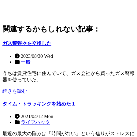
関連するかもしれない記事：
ガス警報器を交換した
2023/08/30 Wed
一般
うちは賃貸住宅に住んでいて、ガス会社から買ったガス警報
器を使っていた。
続きを読む
タイム・トラッキングを始めた１
2021/04/12 Mon
ライフハック
最近の最大の悩みは「時間がない」という焦りがストレスに