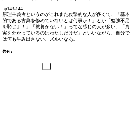
pp143-144
原理主義者というのがこれまた攻撃的な人が多くて、「基本
的である古典を修めていないとは何事か！」とか「勉強不足
を恥じよ！」「教養がない！」ってな感じの人が多い。「真
実を分かっているのはわたしだけだ」といいながら、自分で
は何も生み出さない。ズルいなあ。
共有 :