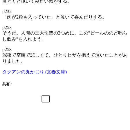
度とくと訊いてみたい気がする。
p232
「肉が2粒も入っていた」と泣いて喜んだりする。
p253
そうだ。人間の三大快楽の2つめに、この”ビールののど鳴ら
し飲み”を入れよう。
p258
深夜で空腹で悲しくて、ひとりヒザを抱えて泣いたことがあ
りました。
タクアンの丸かじり (文春文庫)
共有 :