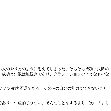
い人のやり方のように思えてしまった。そもそも成功・失敗の
。成功と失敗は地続きであり、グラデーションのようなものな
。ただの能力不足である。その時の自分の能力でできないこと
であり、生産的じゃない。そんなことをするより、次に「より