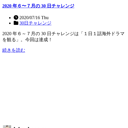
2020 年６〜７月の 30 日チャレンジ
2020/07/16 Thu
30日チャレンジ
2020 年６～７月の 30 日チャレンジは「１日１話海外ドラマ
を観る」。今回は達成！
続きを読む