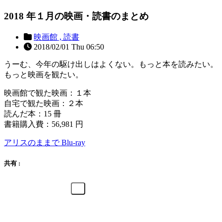
2018 年１月の映画・読書のまとめ
映画館 ,
読書
2018/02/01 Thu 06:50
うーむ、今年の駆け出しはよくない。もっと本を読みたい。
もっと映画を観たい。
映画館で観た映画：１本
自宅で観た映画：２本
読んだ本：15 冊
書籍購入費：56,981 円
アリスのままで Blu-ray
共有 :