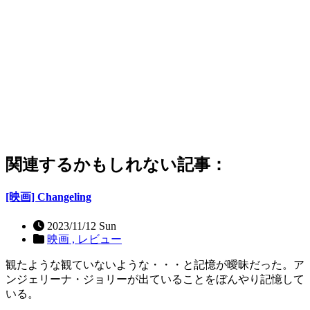
関連するかもしれない記事：
[映画] Changeling
2023/11/12 Sun
映画 ,
レビュー
観たような観ていないような・・・と記憶が曖昧だった。ア
ンジェリーナ・ジョリーが出ていることをぼんやり記憶して
いる。